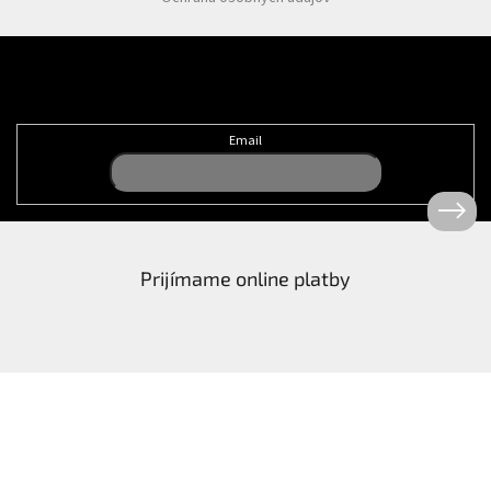
Odoberať newsletter
Email
Prijímame online platby