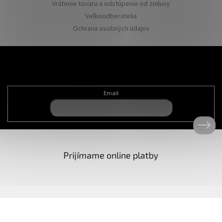
Vrátenie tovaru a odstúpenie od zmluvy
Veľkoodberatelia
Ochrana osobných údajov
Odoberať newsletter
Email
Prijímame online platby