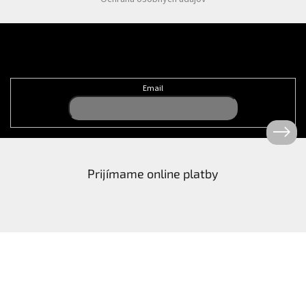
Odoberať newsletter
Email
Prijímame online platby